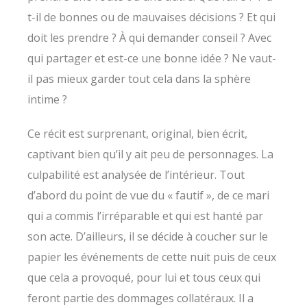
t-il de bonnes ou de mauvaises décisions ? Et qui
doit les prendre ? À qui demander conseil ? Avec
qui partager et est-ce une bonne idée ? Ne vaut-
il pas mieux garder tout cela dans la sphère
intime ?
Ce récit est surprenant, original, bien écrit,
captivant bien qu’il y ait peu de personnages. La
culpabilité est analysée de l’intérieur. Tout
d’abord du point de vue du « fautif », de ce mari
qui a commis l’irréparable et qui est hanté par
son acte. D’ailleurs, il se décide à coucher sur le
papier les événements de cette nuit puis de ceux
que cela a provoqué, pour lui et tous ceux qui
feront partie des dommages collatéraux. Il a