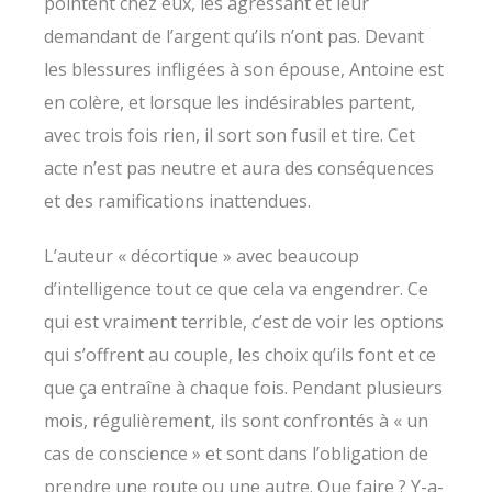
pointent chez eux, les agressant et leur
demandant de l’argent qu’ils n’ont pas. Devant
les blessures infligées à son épouse, Antoine est
en colère, et lorsque les indésirables partent,
avec trois fois rien, il sort son fusil et tire. Cet
acte n’est pas neutre et aura des conséquences
et des ramifications inattendues.
L’auteur « décortique » avec beaucoup
d’intelligence tout ce que cela va engendrer. Ce
qui est vraiment terrible, c’est de voir les options
qui s’offrent au couple, les choix qu’ils font et ce
que ça entraîne à chaque fois. Pendant plusieurs
mois, régulièrement, ils sont confrontés à « un
cas de conscience » et sont dans l’obligation de
prendre une route ou une autre. Que faire ? Y-a-