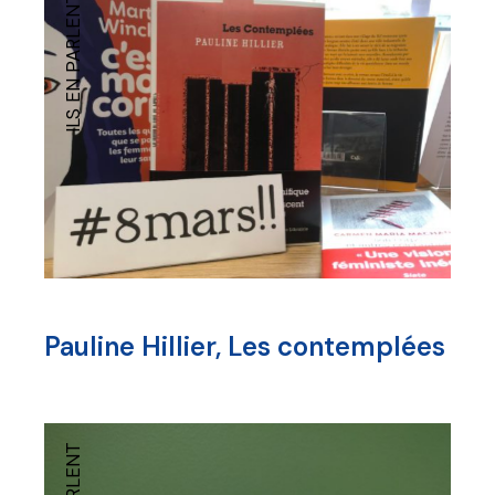
ILS EN PARLENT
Pauline Hillier, Les contemplées