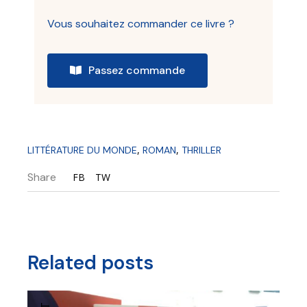
Vous souhaitez commander ce livre ?
Passez commande
,
,
LITTÉRATURE DU MONDE
ROMAN
THRILLER
Share
FB
TW
Related posts