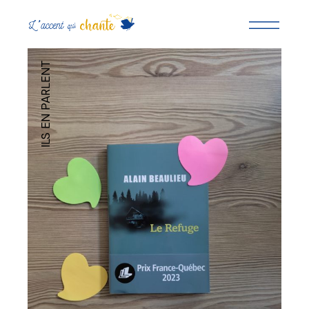
ILS EN PARLENT