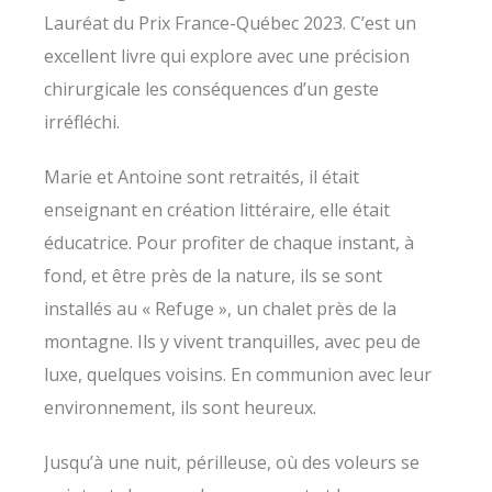
Lauréat du Prix France-Québec 2023. C’est un
excellent livre qui explore avec une précision
chirurgicale les conséquences d’un geste
irréfléchi.
Marie et Antoine sont retraités, il était
enseignant en création littéraire, elle était
éducatrice. Pour profiter de chaque instant, à
fond, et être près de la nature, ils se sont
installés au « Refuge », un chalet près de la
montagne. Ils y vivent tranquilles, avec peu de
luxe, quelques voisins. En communion avec leur
environnement, ils sont heureux.
Jusqu’à une nuit, périlleuse, où des voleurs se