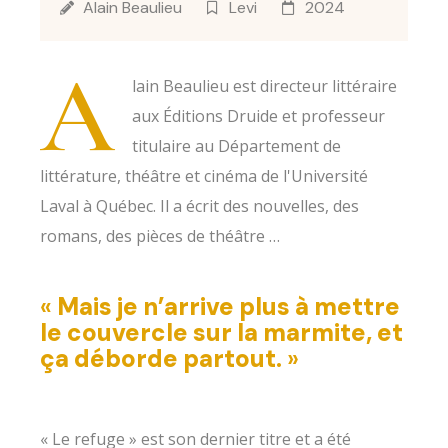
Alain Beaulieu
Levi
2024
A
lain Beaulieu est directeur littéraire
aux Éditions Druide et professeur
titulaire au Département de
littérature, théâtre et cinéma de l'Université
Laval à Québec. Il a écrit des nouvelles, des
romans, des pièces de théâtre …
«
Mais je n’arrive plus à mettre
le couvercle sur la marmite, et
ça déborde partout.
»
« Le refuge » est son dernier titre et a été