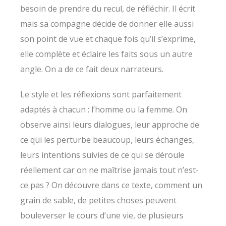
besoin de prendre du recul, de réfléchir. Il écrit
mais sa compagne décide de donner elle aussi
son point de vue et chaque fois qu’il s’exprime,
elle complète et éclaire les faits sous un autre
angle. On a de ce fait deux narrateurs.
Le style et les réflexions sont parfaitement
adaptés à chacun : l’homme ou la femme. On
observe ainsi leurs dialogues, leur approche de
ce qui les perturbe beaucoup, leurs échanges,
leurs intentions suivies de ce qui se déroule
réellement car on ne maîtrise jamais tout n’est-
ce pas ? On découvre dans ce texte, comment un
grain de sable, de petites choses peuvent
bouleverser le cours d’une vie, de plusieurs