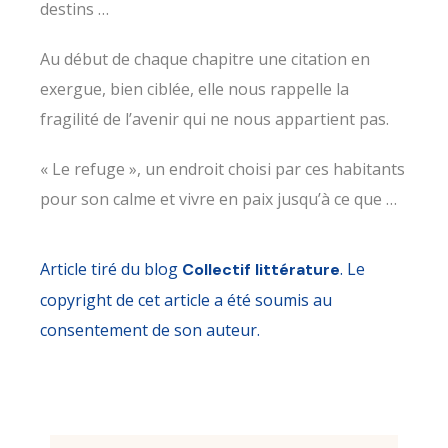
destins …
Au début de chaque chapitre une citation en
exergue, bien ciblée, elle nous rappelle la
fragilité de l’avenir qui ne nous appartient pas.
« Le refuge », un endroit choisi par ces habitants
pour son calme et vivre en paix jusqu’à ce que …
Article tiré du blog
. Le
Collectif littérature
copyright de cet article a été soumis au
consentement de son auteur.