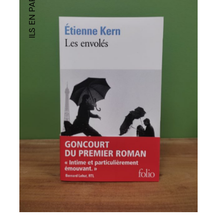
ILS EN PARLENT