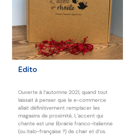
Edito
Ouverte à l’automne 2021, quand tout
laissait à penser que le e-commerce
allait définitivement remplacer les
magasins de proximité,
L’accent qui
chante est une librairie
franco-italienne
(ou italo-française ?) de chair et d’os.