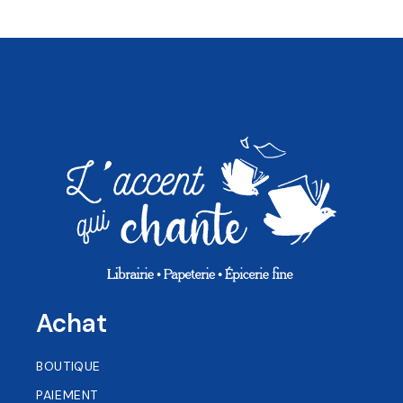
Achat
BOUTIQUE
PAIEMENT