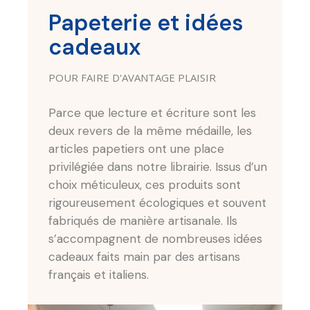
Papeterie et idées
cadeaux
POUR FAIRE D'AVANTAGE PLAISIR
Parce que lecture et écriture sont les
deux revers de la même médaille, les
articles papetiers ont une place
privilégiée dans notre librairie. Issus d’un
choix méticuleux, ces produits sont
rigoureusement écologiques et souvent
fabriqués de manière artisanale. Ils
s’accompagnent de nombreuses idées
cadeaux faits main par des artisans
français et italiens.