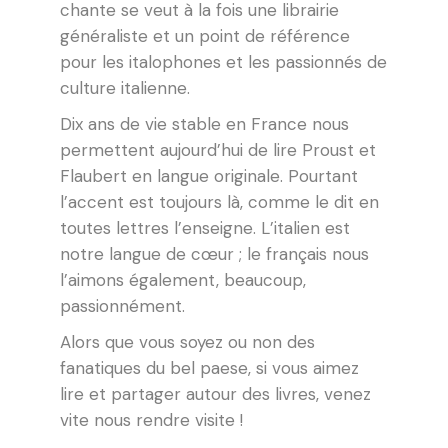
chante se veut à la fois une librairie
généraliste et un point de référence
pour les italophones et les passionnés de
culture italienne.
Dix ans de vie stable en France nous
permettent aujourd’hui de lire Proust et
Flaubert en langue originale. Pourtant
l’accent est toujours là, comme le dit en
toutes lettres l’enseigne. L’italien est
notre langue de cœur ; le français nous
l’aimons également, beaucoup,
passionnément.
Alors que vous soyez ou non des
fanatiques du
b
el
paese
, si vous aimez
lire et partager autour des livres, venez
vite nous rendre visite !