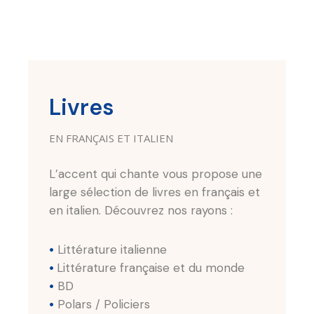
Livres
EN FRANÇAIS ET ITALIEN
L’accent qui chante vous propose une
large sélection de livres en français et
en italien. Découvrez nos rayons :
•
Littérature italienne
•
Littérature française et du monde
•
BD
•
Polars / Policiers