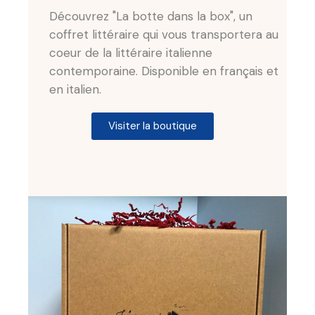
Découvrez "La botte dans la box", un
coffret littéraire qui vous transportera au
coeur de la littéraire italienne
contemporaine. Disponible en français et
en italien.
Visiter la boutique