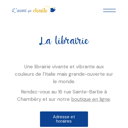
La librairie
Une
librairie vivante et vibrante aux
couleurs de l’Italie mais grande-ouverte sur
le monde.
Rendez-vous au 16 rue Sainte-Barbe à
Chambéry et sur notre
boutique en ligne
.
Adresse et
horaires