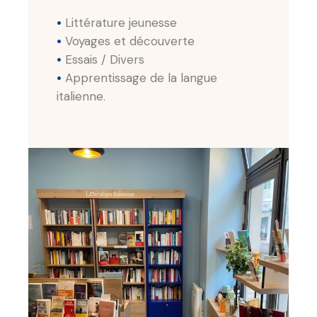
•
Littérature jeunesse
•
Voyages et découverte
•
Essais / Divers
•
Apprentissage de la langue
italienne.