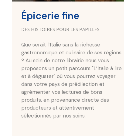
Épicerie fine
DES HISTOIRES POUR LES PAPILLES
Que serait l’Italie sans la richesse
gastronomique et culinaire de ses régions
? Au sein de notre librairie nous vous
proposons un petit parcours "L’Italie à lire
et à déguster" où vous pourrez voyager
dans votre pays de prédilection et
agrémenter vos lectures de bons
produits, en provenance directe des
producteurs et attentivement
sélectionnés par nos soins.