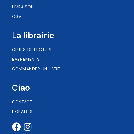
LIVRAISON
CGV
La librairie
CLUBS DE LECTURE
ÉVÈNEMENTS
COMMANDER UN LIVRE
Ciao
CONTACT
HORAIRES