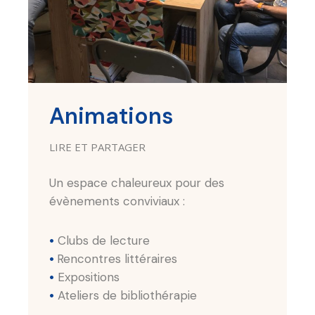
Animations
LIRE ET PARTAGER
Un espace chaleureux pour des
évènements conviviaux :
•
Clubs de lecture
•
Rencontres littéraires
•
Expositions
•
Ateliers de bibliothérapie