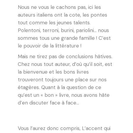
Nous ne vous le cachons pas, ici les
auteurs italiens ont la cote, les pontes
tout comme les jeunes talents.
Polentoni
,
terroni
,
burini
,
pariolini
… nous
sommes
tous
une grande famille !
C’est
le pouvoir de la littérature !
Mais ne tirez pas de conclusions hâtives.
Chez nous tout auteur, d’où qu’il soit, est
la bienvenue et les bons livres
trouveront toujours une place sur nos
étagères. Quant à la question de ce
qu’est un « bon » livre, nous avons hâte
d’en discuter face à face…
Vous l’aurez donc compris, L’accent qui