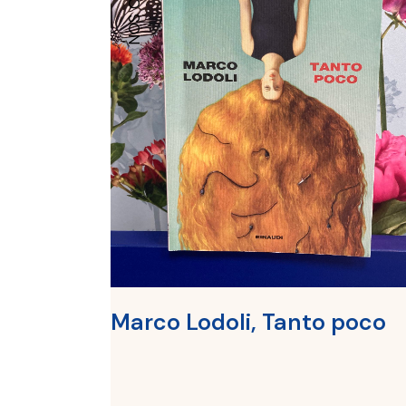
Marco Lodoli, Tanto poco