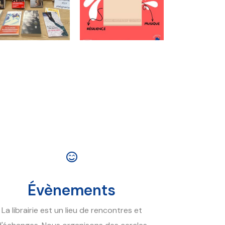
Évènements
La librairie est un lieu de rencontres et