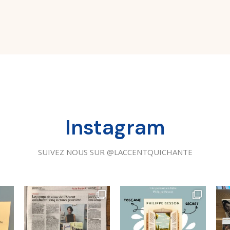
Instagram
SUIVEZ NOUS SUR @LACCENTQUICHANTE