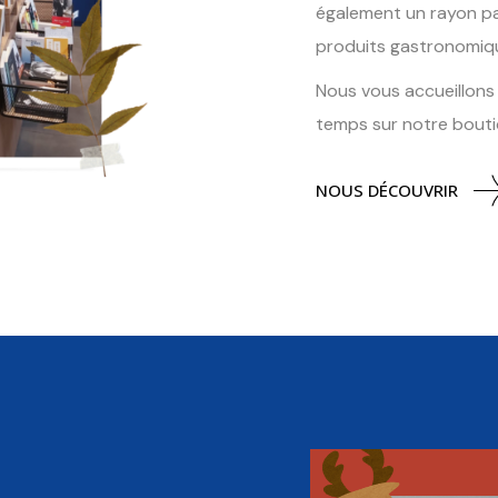
également un rayon pa
produits gastronomiq
Nous vous accueillons
temps sur notre bouti
NOUS DÉCOUVRIR