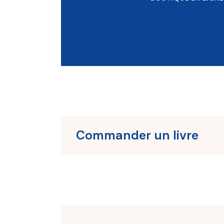
Commander un livre