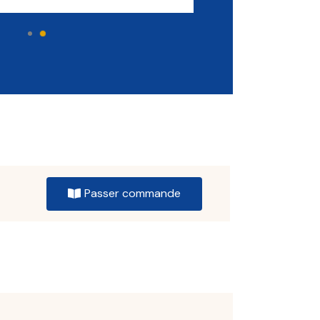
Passer commande