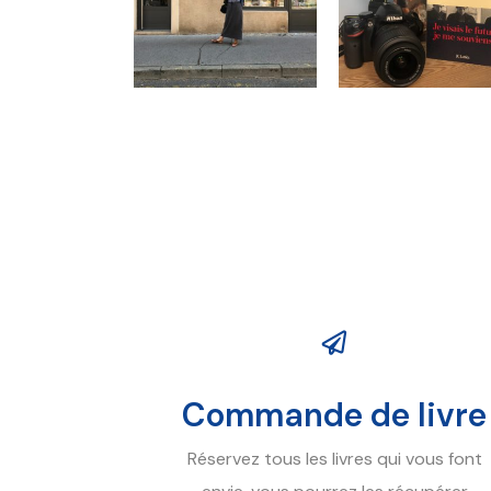
Commande de livre
Réservez tous les livres qui vous font