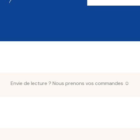
Envie de lecture ? Nous prenons vos commandes ☺