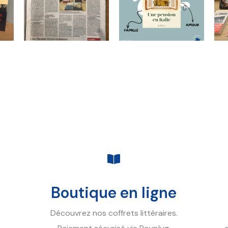
Boutique en ligne
Découvrez nos coffrets littéraires.