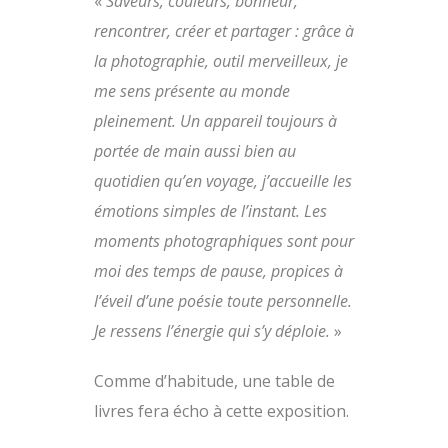
«
Saveurs, couleurs, bonheur,
rencontrer, créer et partager : grâce à
la photographie, outil merveilleux, je
me sens présente au monde
pleinement. Un appareil toujours à
portée de main aussi bien au
quotidien qu’en voyage, j’accueille les
émotions simples de l’instant. Les
moments photographiques sont pour
moi des temps de pause, propices à
l’éveil d’une poésie toute personnelle.
Je ressens l’énergie qui s’y déploie.
»
Comme d’habitude, une table de
livres fera écho à cette exposition.