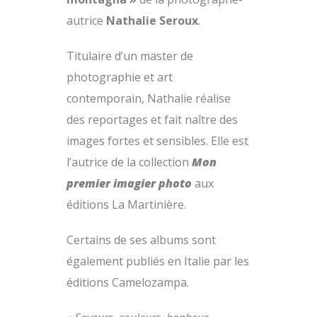
autrice
Nathalie Seroux
.
Titulaire d’un master de
photographie et art
contemporain, Nathalie réalise
des reportages et fait naître des
images fortes et sensibles. Elle est
l’autrice de la collection
Mon
premier imagier photo
aux
éditions La Martinière.
Certains de ses albums sont
également publiés en Italie par les
éditions Camelozampa.