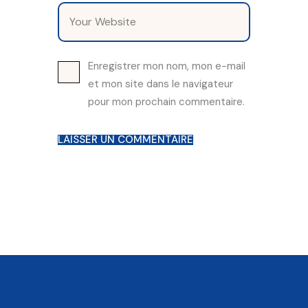
Enregistrer mon nom, mon e-mail
et mon site dans le navigateur
pour mon prochain commentaire.
LAISSER UN COMMENTAIRE