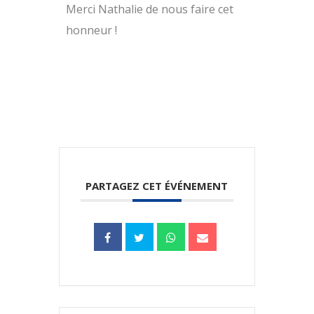
Merci Nathalie de nous faire cet
honneur !
PARTAGEZ CET ÉVÉNEMENT