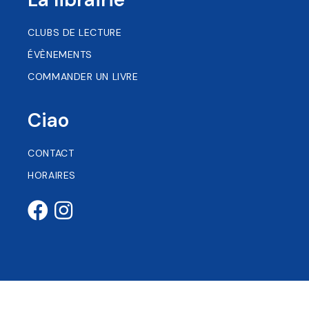
CLUBS DE LECTURE
ÉVÈNEMENTS
COMMANDER UN LIVRE
Ciao
CONTACT
HORAIRES