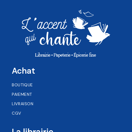
Achat
BOUTIQUE
PAIEMENT
LIVRAISON
CGV
La librairie