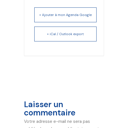
+ Ajouter à mon Agenda Google
+ iCal / Outlook export
Laisser un
commentaire
Votre adresse e-mail ne sera pas