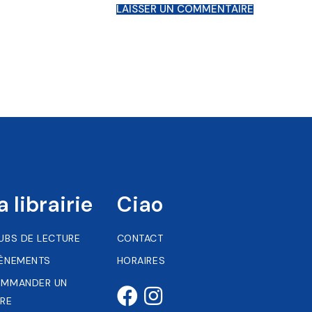
LAISSER UN COMMENTAIRE
a librairie
Ciao
UBS DE LECTURE
CONTACT
ÈNEMENTS
HORAIRES
MMANDER UN
VRE