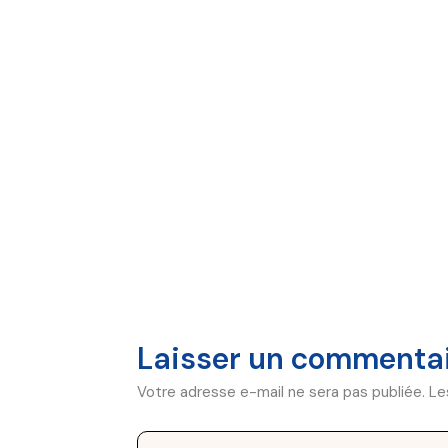
Laisser un commenta
Votre adresse e-mail ne sera pas publiée.
Le