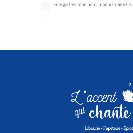
Enregistrer mon nom, mon e-mail et m