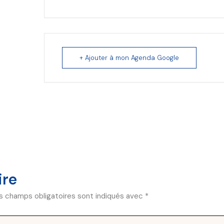
+ Ajouter à mon Agenda Google
ire
s champs obligatoires sont indiqués avec
*