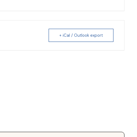
+ iCal / Outlook export