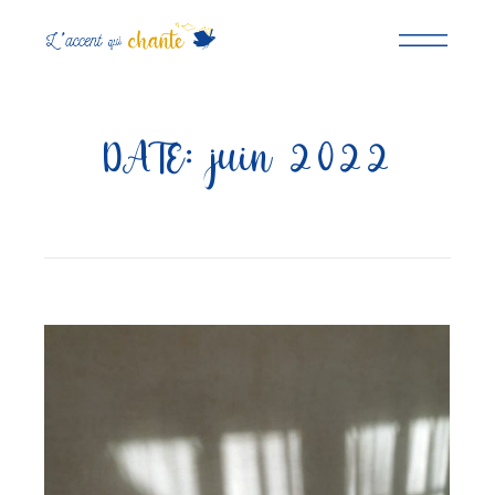
DATE:
juin 2022