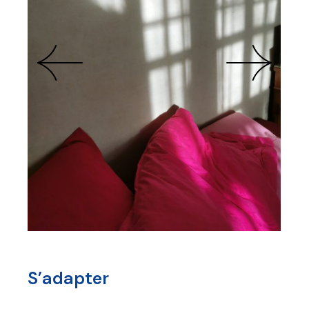
S’adapter