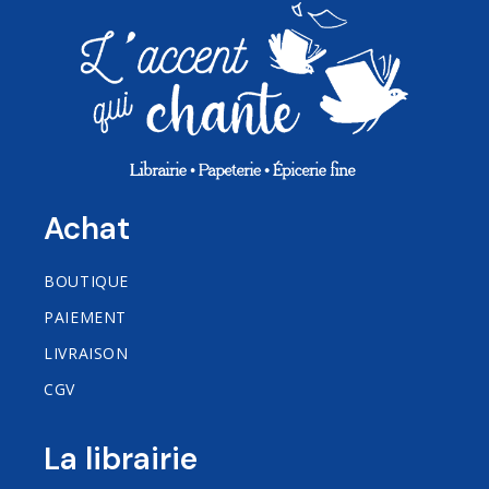
Achat
BOUTIQUE
PAIEMENT
LIVRAISON
CGV
La librairie