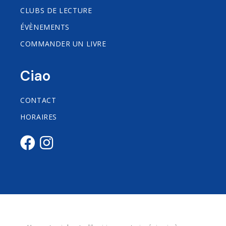
CLUBS DE LECTURE
ÉVÈNEMENTS
COMMANDER UN LIVRE
Ciao
CONTACT
HORAIRES