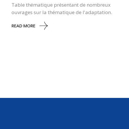
Table thématique présentant de nombreux
ouvrages sur la thématique de l'adaptation.
READ MORE