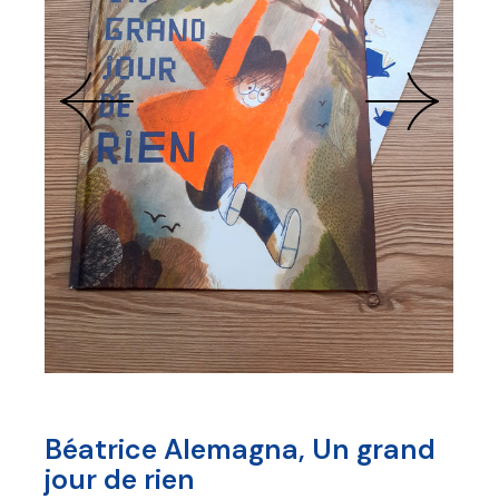
Béatrice Alemagna, Un grand
jour de rien