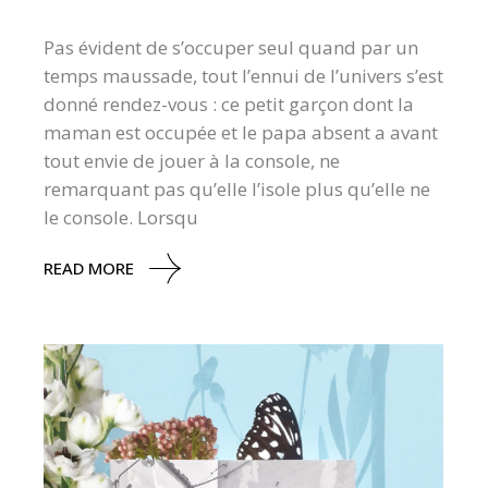
Pas évident de s’occuper seul quand par un
temps maussade, tout l’ennui de l’univers s’est
donné rendez-vous : ce petit garçon dont la
maman est occupée et le papa absent a avant
tout envie de jouer à la console, ne
remarquant pas qu’elle l’isole plus qu’elle ne
le console. Lorsqu
READ MORE