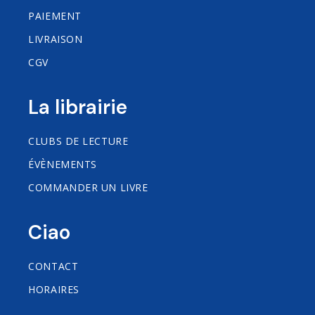
PAIEMENT
LIVRAISON
CGV
La librairie
CLUBS DE LECTURE
ÉVÈNEMENTS
COMMANDER UN LIVRE
Ciao
CONTACT
HORAIRES