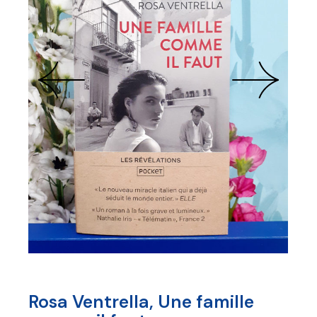
Rosa Ventrella, Une famille