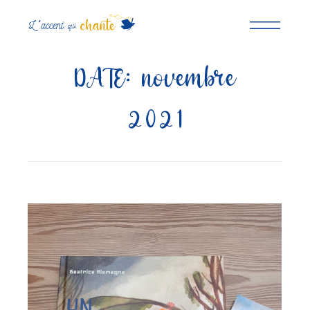
DATE:
novembre
2021