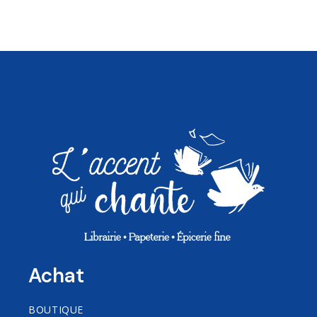
Achat
BOUTIQUE