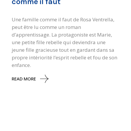
comme il faut
Une famille comme il faut de Rosa Ventrella,
peut être lu comme un roman
d’apprentissage. La protagoniste est Marie,
une petite fille rebelle qui deviendra une
jeune fille gracieuse tout en gardant dans sa
propre intériorité l’esprit rebelle et fou de son
enfance.
READ MORE